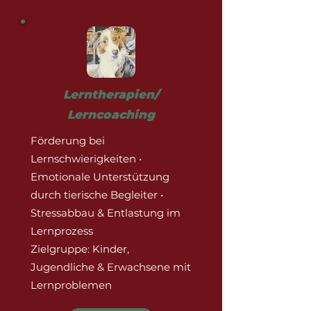
Lerntherapien/
Lerncoaching
Förderung bei
Lernschwierigkeiten •
Emotionale Unterstützung
durch tierische Begleiter •
Stressabbau & Entlastung im
Lernprozess
Zielgruppe: Kinder,
Jugendliche & Erwachsene mit
Lernproblemen