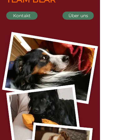
Kontakt
Über uns