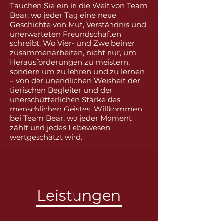
Tauchen Sie ein in die Welt von Team
Bear, wo jeder Tag eine neue
Geschichte von Mut, Verständnis und
unerwarteten Freundschaften
schreibt. Wo Vier- und Zweibeiner
zusammenarbeiten, nicht nur, um
Herausforderungen zu meistern,
sondern um zu lehren und zu lernen
– von der unendlichen Weisheit der
tierischen Begleiter und der
unerschütterlichen Stärke des
menschlichen Geistes. Willkommen
bei Team Bear, wo jeder Moment
zählt und jedes Lebewesen
wertgeschätzt wird.
Leistungen