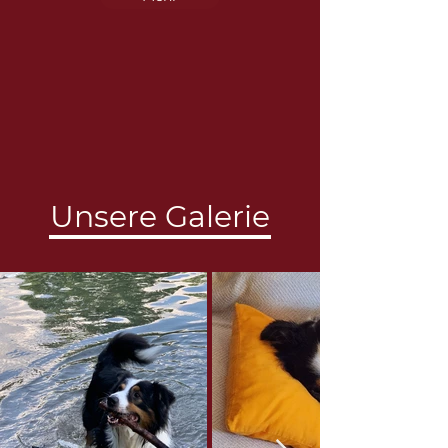
Unsere Galerie