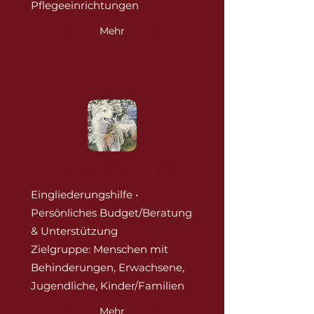
Pflegeeinrichtungen
Mehr
Persönliches Budget
Eingliederungshilfe •
Persönliches Budget/Beratung
& Unterstützung
Zielgruppe: Menschen mit
Behinderungen, Erwachsene,
Jugendliche, Kinder/Familien
Mehr