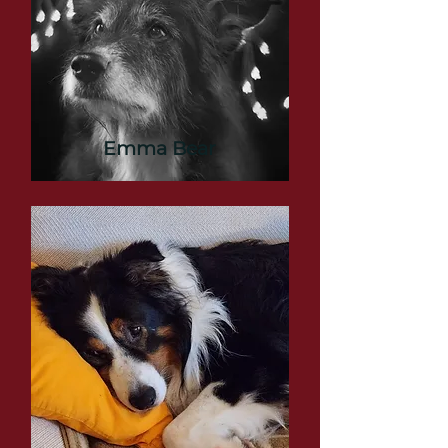
Emma Bear