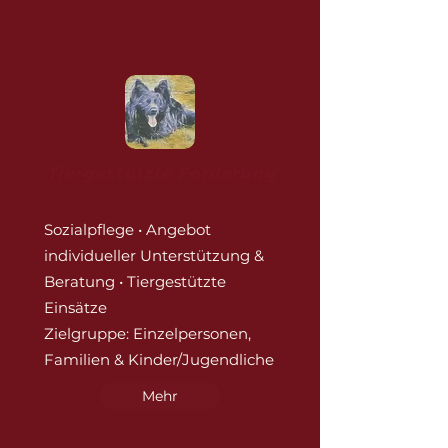
Tiergestützte Förderung
Sozialpflege • Angebot
individueller Unterstützung &
Beratung • Tiergestützte
Einsätze
Zielgruppe: Einzelpersonen,
Familien & Kinder/Jugendliche
Mehr