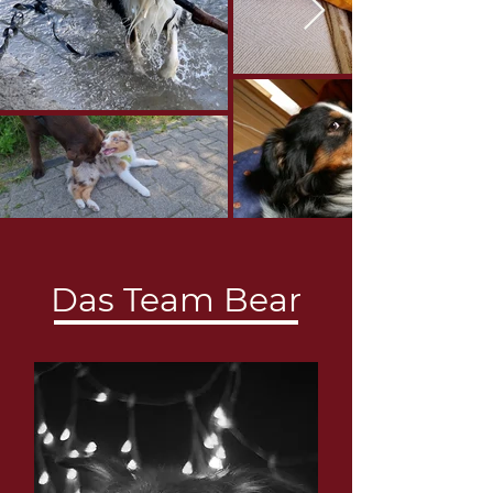
Das Team Bear