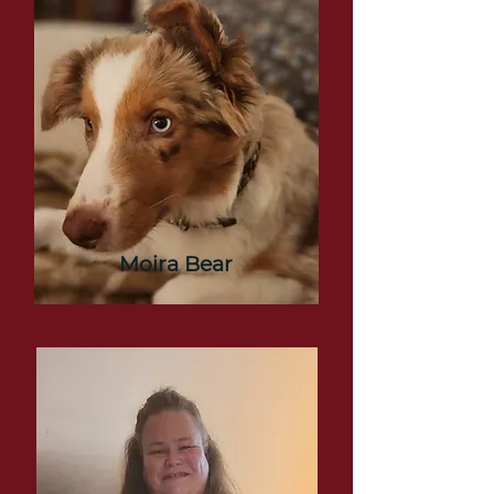
Moira Bear