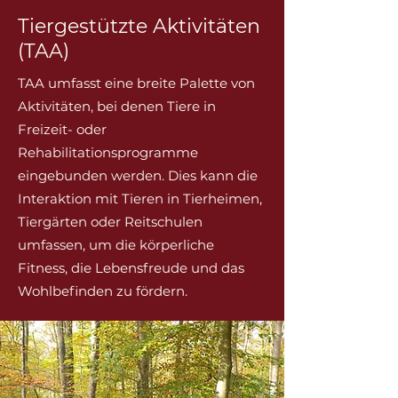
Tiergestützte Aktivitäten
(TAA)
TAA umfasst eine breite Palette von
Aktivitäten, bei denen Tiere in
Freizeit- oder
Rehabilitationsprogramme
eingebunden werden. Dies kann die
Interaktion mit Tieren in Tierheimen,
Tiergärten oder Reitschulen
umfassen, um die körperliche
Fitness, die Lebensfreude und das
Wohlbefinden zu fördern.