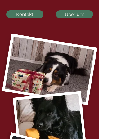
Kontakt
Über uns