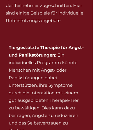
der Teilnehmer zugeschnitten. Hier
sind einige Beispiele für individuelle
Unterstützungsangebote:
Tiergestützte Therapie für Angst-
und Panikstörungen:
Ein
individuelles Programm könnte
Menschen mit Angst- oder
Panikstörungen dabei
unterstützen, ihre Symptome
durch die Interaktion mit einem
gut ausgebildeten Therapie-Tier
zu bewältigen. Dies kann dazu
beitragen, Ängste zu reduzieren
und das Selbstvertrauen zu