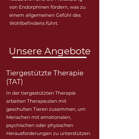
von Endorphinen fördern, was zu
einem allgemeinen Gefühl des
Wohlbefindens führt.
Unsere Angebote
Tiergestützte Therapie
(TAT)
In der tiergestützten Therapie
arbeiten Therapeuten mit
geschulten Tieren zusammen, um
Menschen mit emotionalen,
psychischen oder physischen
Herausforderungen zu unterstützen.