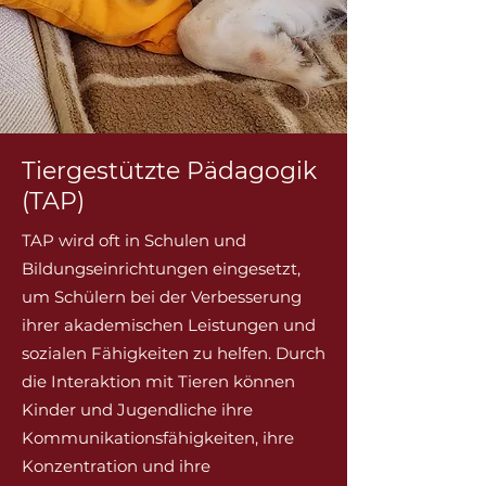
Tiergestützte Pädagogik
(TAP)
TAP wird oft in Schulen und
Bildungseinrichtungen eingesetzt,
um Schülern bei der Verbesserung
ihrer akademischen Leistungen und
sozialen Fähigkeiten zu helfen. Durch
die Interaktion mit Tieren können
Kinder und Jugendliche ihre
Kommunikationsfähigkeiten, ihre
Konzentration und ihre