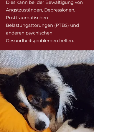
Dies kann bei der Bewältigung von
Angstzuständen, Depressionen,
Posttraumatischen
Belastungsstörungen (PTBS) und
anderen psychischen
Gesundheitsproblemen helfen.