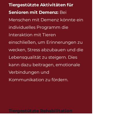
Tiergestützte Aktivitäten für
Senioren mit Demenz:
Bei
Menschen mit Demenz könnte ein
individuelles Programm die
Interaktion mit Tieren
einschließen, um Erinnerungen zu
wecken, Stress abzubauen und die
Lebensqualität zu steigern. Dies
kann dazu beitragen, emotionale
Verbindungen und
Kommunikation zu fördern.
Tiergestützte Rehabilitation
nach einem Schlaganfall:
Nach
einem Schlaganfall könnte ein