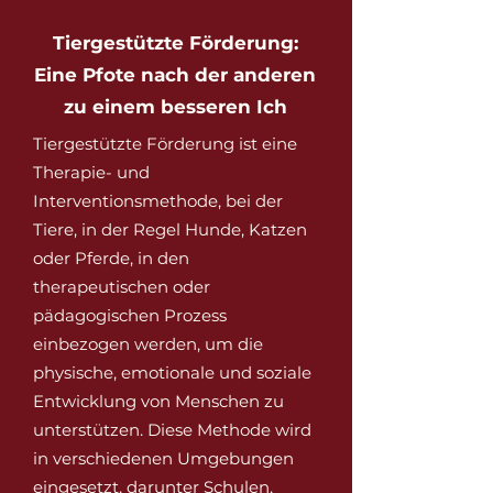
Tiergestützte Förderung:
Eine Pfote nach der anderen
zu einem besseren Ich
Tiergestützte Förderung ist eine
Therapie- und
Interventionsmethode, bei der
Tiere, in der Regel Hunde, Katzen
oder Pferde, in den
therapeutischen oder
pädagogischen Prozess
einbezogen werden, um die
physische, emotionale und soziale
Entwicklung von Menschen zu
unterstützen. Diese Methode wird
in verschiedenen Umgebungen
eingesetzt, darunter Schulen,