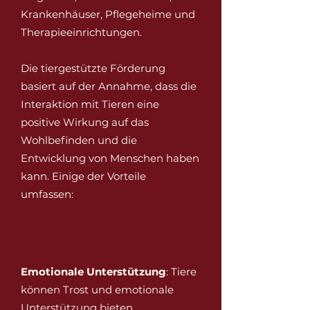
Krankenhäuser, Pflegeheime und
Therapieeinrichtungen.
Die tiergestützte Förderung
basiert auf der Annahme, dass die
Interaktion mit Tieren eine
positive Wirkung auf das
Wohlbefinden und die
Entwicklung von Menschen haben
kann. Einige der Vorteile
umfassen:
Emotionale Unterstützung
: Tiere
können Trost und emotionale
Unterstützung bieten,