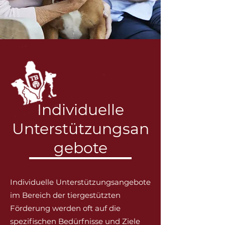
Individuelle
Unterstützungsan
gebote
Individuelle Unterstützungsangebote
im Bereich der tiergestützten
Förderung werden oft auf die
spezifischen Bedürfnisse und Ziele