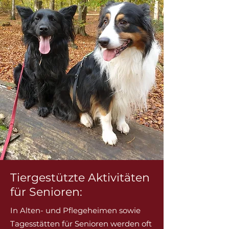
Tiergestützte Aktivitäten
für Senioren:
In Alten- und Pflegeheimen sowie
Tagesstätten für Senioren werden oft