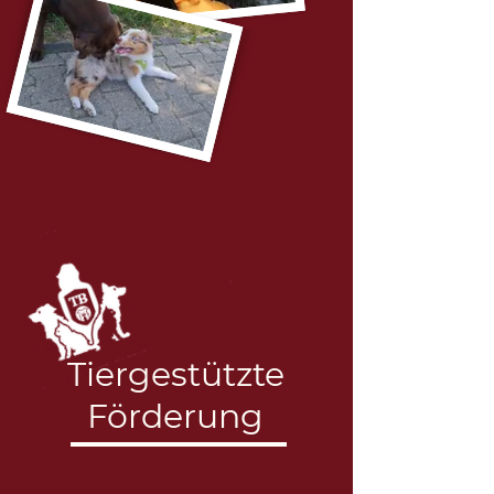
Tiergestützte
Förderung