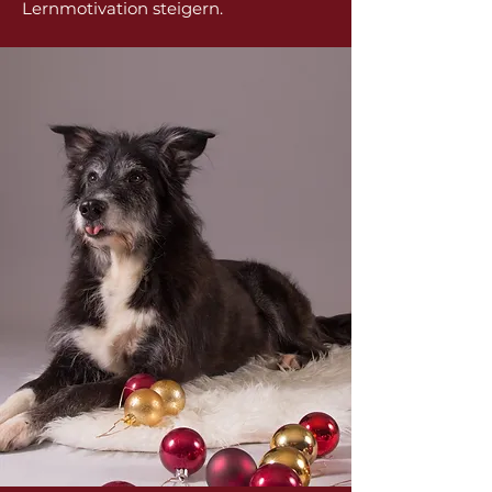
Lernmotivation steigern.